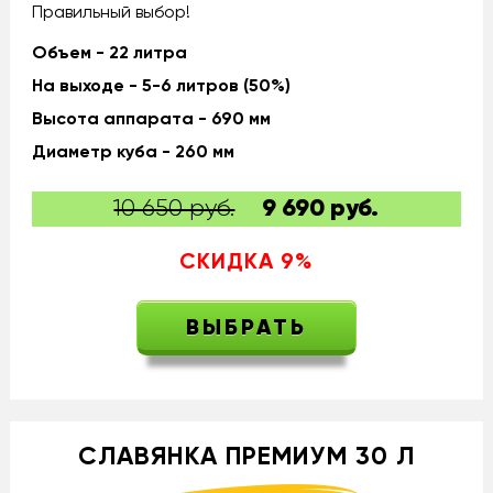
Правильный выбор!
Объем - 22 литра
На выходе - 5-6 литров (50%)
Высота аппарата - 690 мм
Диаметр куба - 260 мм
10 650 руб.
9 690
руб.
СКИДКА
9
%
ВЫБРАТЬ
СЛАВЯНКА ПРЕМИУМ 30 Л