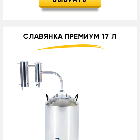
ВЫБРАТЬ
СЛАВЯНКА ПРЕМИУМ 17 Л