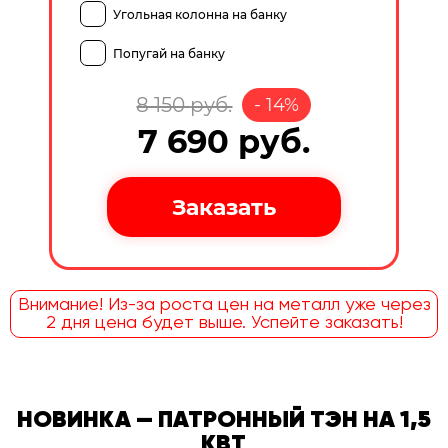
Угольная колонна на банку
Попугай на банку
8 150
руб.
-
14
%
7 690
руб.
Внимание! Из-за роста цен на металл уже через
2 дня цена будет выше. Успейте заказать!
НОВИНКА — ПАТРОННЫЙ ТЭН НА 1,5
КВТ