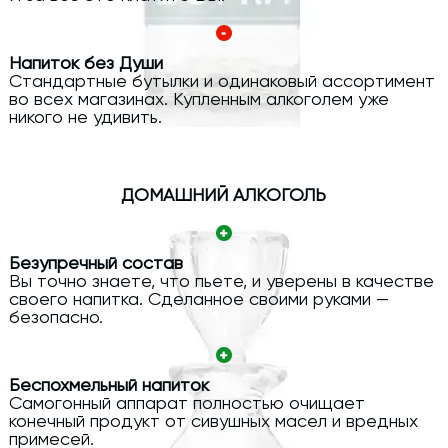
Напиток без Души
Стандартные бутылки и одинаковый ассортимент
во всех магазинах. Купленным алкоголем уже
никого не удивить.
ДОМАШНИЙ АЛКОГОЛЬ
Безупречный состав
Вы точно знаете, что пьете, и уверены в качестве
своего напитка. Сделанное своими руками —
безопасно.
Беспохмельный напиток
Самогонный аппарат полностью очищает
конечный продукт от сивушных масел и вредных
примесей.