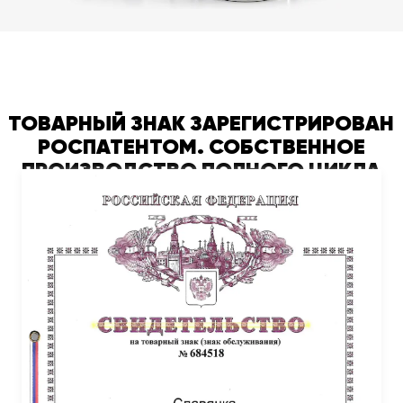
ТОВАРНЫЙ ЗНАК ЗАРЕГИСТРИРОВАН
РОСПАТЕНТОМ. СОБСТВЕННОЕ
ПРОИЗВОДСТВО ПОЛНОГО ЦИКЛА