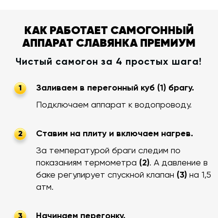
КАК РАБОТАЕТ САМОГОННЫЙ
АППАРАТ СЛАВЯНКА ПРЕМИУМ
Чистый самогон за 4 простых шага!
Заливаем в перегонный куб (1) брагу.
1
Подключаем аппарат к водопроводу.
Ставим на плиту и включаем нагрев.
2
За температурой браги следим по
показаниям термометра
(2)
. А давление в
баке регулирует спускной клапан
(3)
на 1,5
атм.
Начинаем перегонку.
3