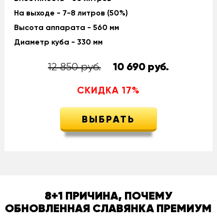
На выходе - 7-8 литров (50%)
Высота аппарата - 560 мм
Диаметр куба - 330 мм
12 850 руб.
10 690
руб.
СКИДКА
17
%
ВЫБРАТЬ
8+1 ПРИЧИНА, ПОЧЕМУ
ОБНОВЛЕННАЯ СЛАВЯНКА ПРЕМИУМ