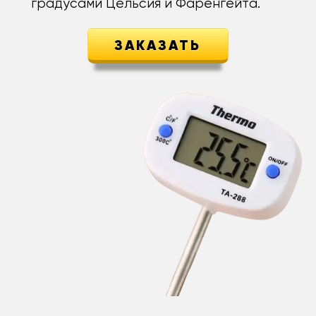
градусами Цельсия и Фаренгейта.
ЗАКАЗАТЬ