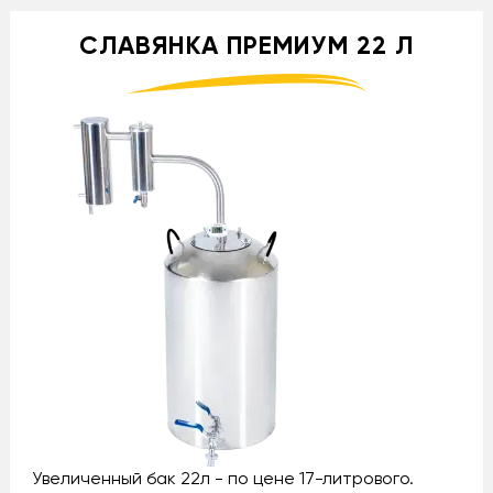
СЛАВЯНКА ПРЕМИУМ 22 Л
Увеличенный бак 22л - по цене 17-литрового.