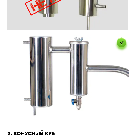
2. КОНУСНЫЙ КУБ