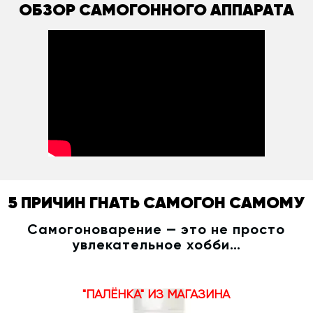
ОБЗОР САМОГОННОГО АППАРАТА
5 ПРИЧИН ГНАТЬ САМОГОН САМОМУ
Самогоноварение — это не просто
увлекательное хобби…
"ПАЛЁНКА" ИЗ МАГАЗИНА