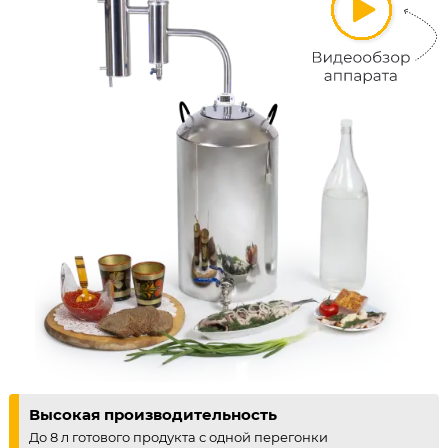
Высокая производительность
До 8 л готового продукта с одной перегонки