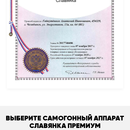
ВЫБЕРИТЕ САМОГОННЫЙ АППАРАТ
СЛАВЯНКА ПРЕМИУМ