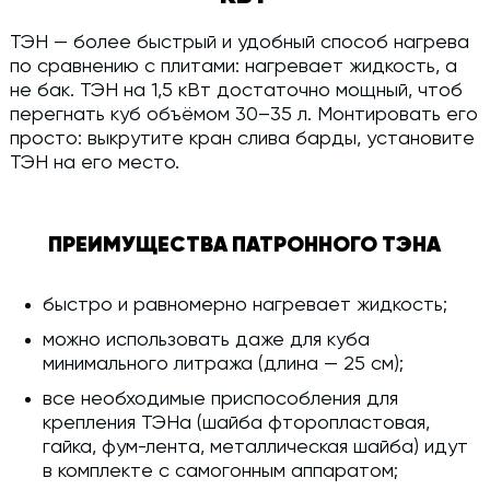
ТЭН — более быстрый и удобный способ нагрева
по сравнению с плитами: нагревает жидкость, а
не бак. ТЭН на 1,5 кВт достаточно мощный, чтоб
перегнать куб объёмом 30–35 л. Монтировать его
просто: выкрутите кран слива барды, установите
ТЭН на его место.
ПРЕИМУЩЕСТВА ПАТРОННОГО ТЭНА
быстро и равномерно нагревает жидкость;
можно использовать даже для куба
минимального литража (длина — 25 см);
все необходимые приспособления для
крепления ТЭНа (шайба фторопластовая,
гайка, фум-лента, металлическая шайба) идут
в комплекте с самогонным аппаратом;