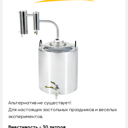
Альтернатив не существует!
Для настоящих застольных праздников и веселых
экспериментов.
Вместимость - 30 литров