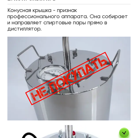
Конусная крышка - признак
профессионального аппарата. Она собирает
и направляет спиртовые пары прямо в
дистиллятор.