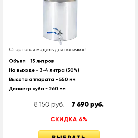
Стартовая модель для новичков!
Объем - 15 литров
На выходе - 3-4 литра (50%)
Высота аппарата - 550 мм
Диаметр куба - 260 мм
8 150 руб.
7 690
руб.
СКИДКА
6
%