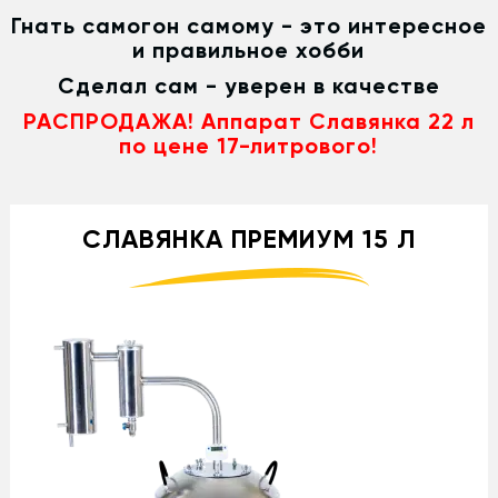
Гнать самогон самому - это интересное
и правильное хобби
Сделал сам - уверен в качестве
РАСПРОДАЖА! Аппарат Славянка 22 л
по цене 17-литрового!
СЛАВЯНКА ПРЕМИУМ 15 Л