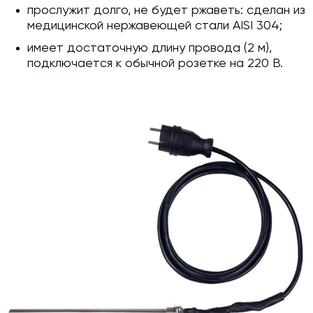
прослужит долго, не будет ржаветь: сделан из
медицинской нержавеющей стали AISI 304;
имеет достаточную длину провода (2 м),
подключается к обычной розетке на 220 В.