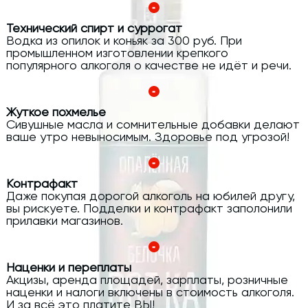
Технический спирт и суррогат
Водка из опилок и коньяк за 300 руб. При
промышленном изготовлении крепкого
популярного алкоголя о качестве не идёт и речи.
Жуткое похмелье
Сивушные масла и сомнительные добавки делают
ваше утро невыносимым. Здоровье под угрозой!
Контрафакт
Даже покупая дорогой алкоголь на юбилей другу,
вы рискуете. Подделки и контрафакт заполонили
прилавки магазинов.
Наценки и переплаты
Акцизы, аренда площадей, зарплаты, розничные
наценки и налоги включены в стоимость алкоголя.
И за всё это платите ВЫ!