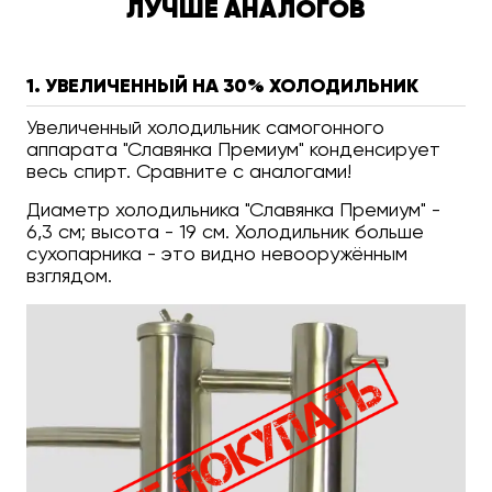
ЛУЧШЕ АНАЛОГОВ
1. УВЕЛИЧЕННЫЙ НА 30% ХОЛОДИЛЬНИК
Увеличенный холодильник самогонного
аппарата "Славянка Премиум" конденсирует
весь спирт. Сравните с аналогами!
Диаметр холодильника "Славянка Премиум" -
6,3 см; высота - 19 см. Холодильник больше
сухопарника - это видно невооружённым
взглядом.