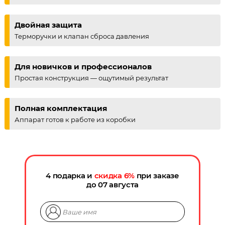
Двойная защита
Терморучки и клапан сброса давления
Для новичков и профессионалов
Простая конструкция — ощутимый результат
Полная комплектация
Аппарат готов к работе из коробки
4 подарка и
скидка
6
%
при заказе